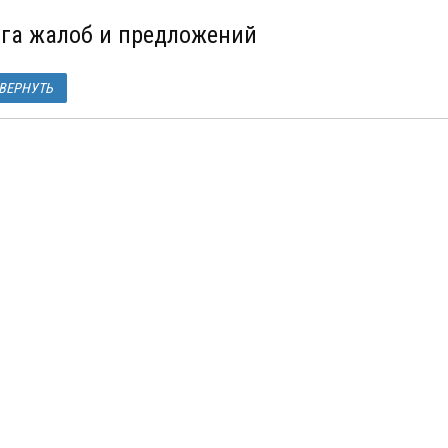
ига жалоб и предложений
ВЕРНУТЬ