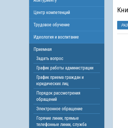
Абитуриенту
Кн
Центр компетенций
Трудовое обучение
РАЗ
Идеология и воспитание
Приемная
Задать вопрос
График работы администрации
График приема граждан и
юридических лиц
Порядок рассмотрения
обращений
Электронное обращение
Горячие линии, прямые
телефонные линии, служба