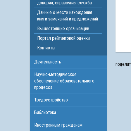
доверия, справочная служба
Данные о месте нахождения
книги замечаний и предложений
Вышестоящие организации
Портал рейтинговой оценки
Контакты
Деятельность
поделит
Научно-методическое
обеспечение образовательного
процесса
Трудоустройство
Библиотека
Иностранным гражданам