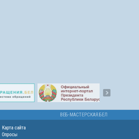
ВЕБ-МАСТЕРСКАЯ.БЕЛ
Карта сайта
Опросы