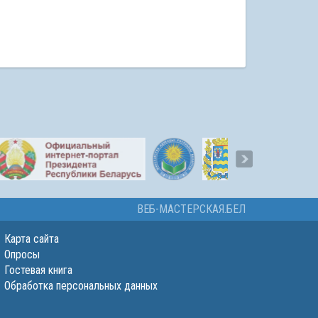
ВЕБ-МАСТЕРСКАЯ.БЕЛ
Карта сайта
Опросы
Гостевая книга
Обработка персональных данных