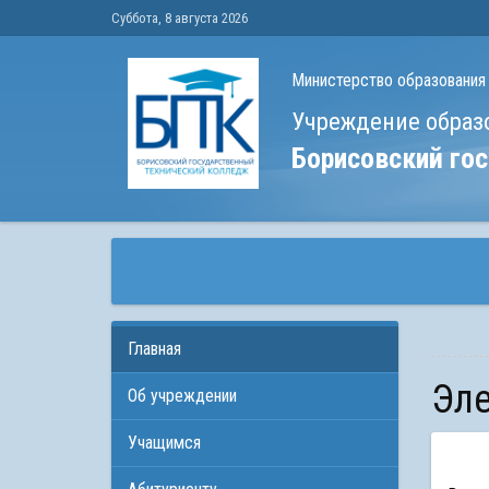
Суббота, 8 августа 2026
Министерство образования
Учреждение образ
Борисовский го
Главная
Э
Об учреждении
Учащимся